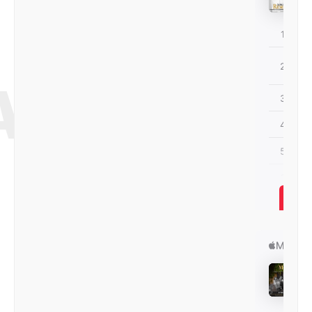
АЛЬБОМ